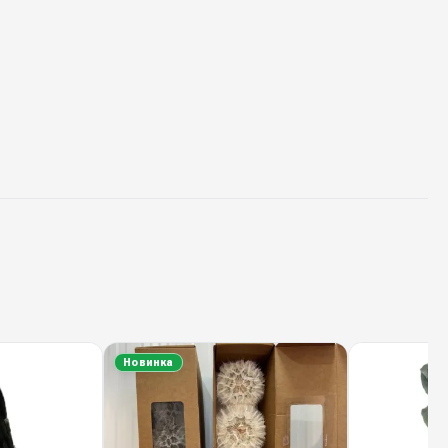
Новинка