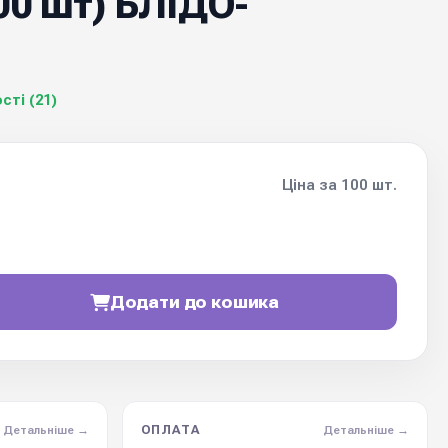
00 шт) БЛІДО-
сті (21)
Ціна за 100 шт.
Додати до кошика
ОПЛАТА
Детальніше →
Детальніше →