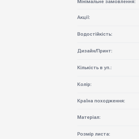
Мінімальне замовлення:
Акції:
Водостійкість:
Дизайн/Принт:
Кількість в уп.:
Колір:
Країна походження:
Матеріал:
Розмір листа: