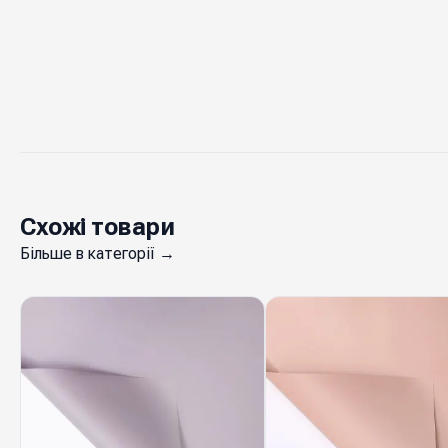
Схожі товари
Більше в категорії →