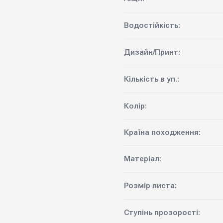
Водостійкість:
Дизайн/Принт:
Кількість в уп.:
Колір:
Країна походження:
Матеріал:
Розмір листа:
Ступінь прозорості: