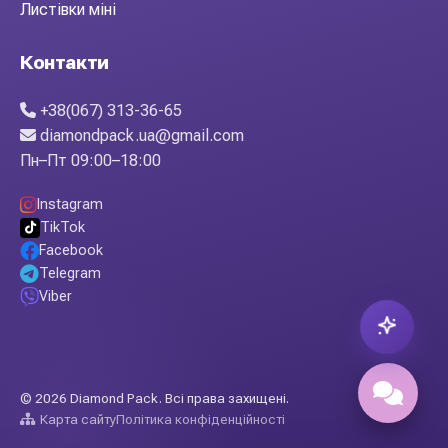
Листівки міні
Контакти
+38(067) 313-36-65
diamondpack.ua@gmail.com
Пн–Пт 09:00–18:00
Instagram
TikTok
Facebook
Telegram
Viber
© 2026 Diamond Pack. Всі права захищені.
Карта сайту
Політика конфіденційності