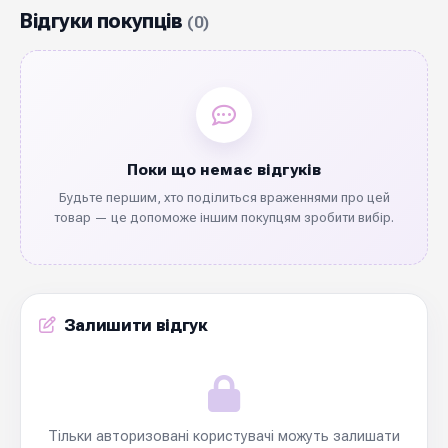
Відгуки покупців
(0)
Поки що немає відгуків
Будьте першим, хто поділиться враженнями про цей
товар — це допоможе іншим покупцям зробити вибір.
Залишити відгук
Тільки авторизовані користувачі можуть залишати