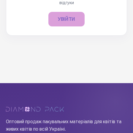
відгуки
УВІЙТИ
Оптовий продаж пакувальних матеріалів для квітів та
живих квітів по всій Україні.