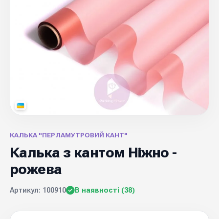
КАЛЬКА "ПЕРЛАМУТРОВИЙ КАНТ"
Калька з кантом Ніжно -
рожева
Артикул: 100910
В наявності (38)