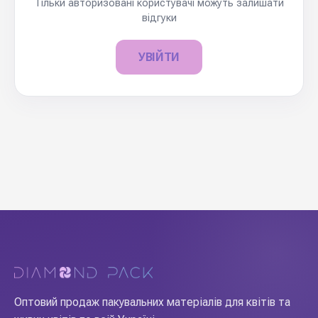
Тільки авторизовані користувачі можуть залишати
відгуки
УВІЙТИ
Оптовий продаж пакувальних матеріалів для квітів та