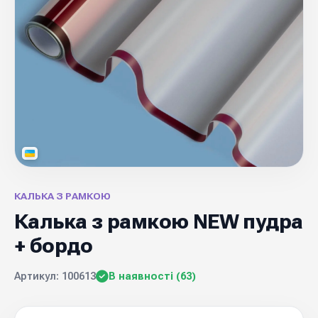
КАЛЬКА З РАМКОЮ
Калька з рамкою NEW пудра
+ бордо
Артикул: 100613
В наявності (63)