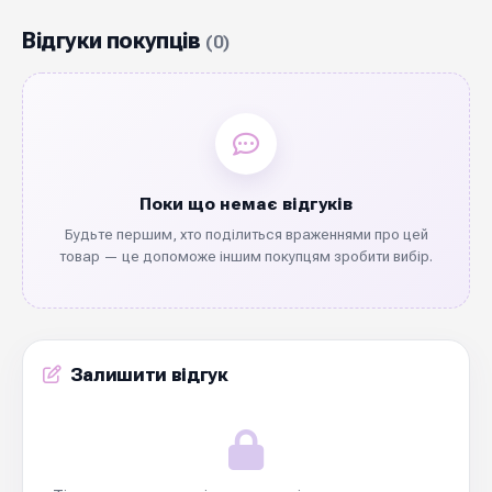
Відгуки покупців
(0)
Поки що немає відгуків
Будьте першим, хто поділиться враженнями про цей
товар — це допоможе іншим покупцям зробити вибір.
Залишити відгук