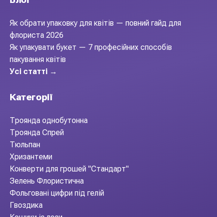
Як обрати упаковку для квітів — повний гайд для
флориста 2026
Як упакувати букет — 7 професійних способів
пакування квітів
Усі статті →
Категорії
Троянда однобутонна
Троянда Спрей
Тюльпан
Хризантеми
Конверти для грошей "Стандарт"
Зелень Флористична
Фольговані цифри під гелій
Гвоздика