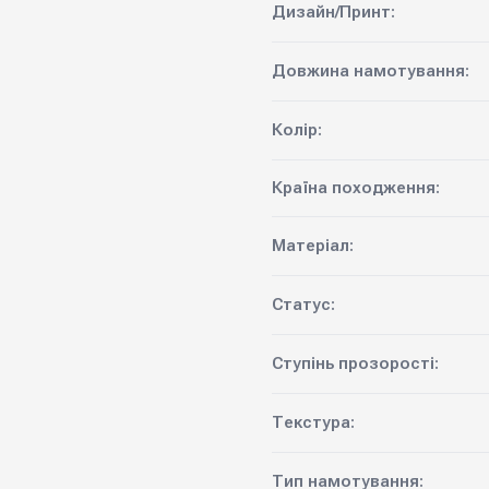
Дизайн/Принт:
Довжина намотування:
Колір:
Країна походження:
Матеріал:
Статус:
Ступінь прозорості:
Текстура:
Тип намотування: