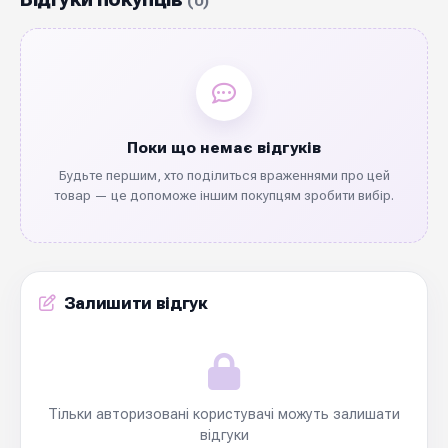
(0)
Поки що немає відгуків
Будьте першим, хто поділиться враженнями про цей
товар — це допоможе іншим покупцям зробити вибір.
Залишити відгук
Тільки авторизовані користувачі можуть залишати
відгуки