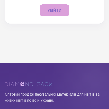
УВІЙТИ
Оптовий продаж пакувальних матеріалів для квітів та
живих квітів по всій Україні.