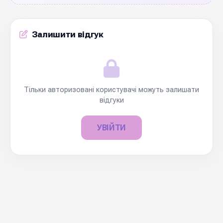
Залишити відгук
Тільки авторизовані користувачі можуть залишати
відгуки
УВІЙТИ