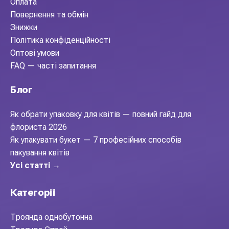
Оплата
Повернення та обмін
Знижки
Політика конфіденційності
Оптові умови
FAQ — часті запитання
Блог
Як обрати упаковку для квітів — повний гайд для
флориста 2026
Як упакувати букет — 7 професійних способів
пакування квітів
Усі статті →
Категорії
Троянда однобутонна