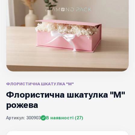
ФЛОРИСТИЧНА ШКАТУЛКА "М"
Флористична шкатулка "М"
рожева
Артикул: 300903
В наявності (27)