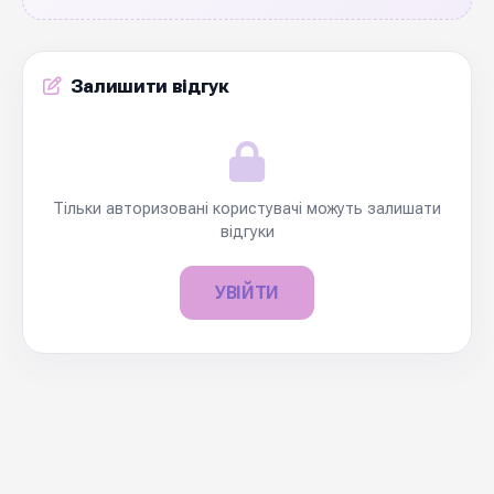
Залишити відгук
Тільки авторизовані користувачі можуть залишати
відгуки
УВІЙТИ