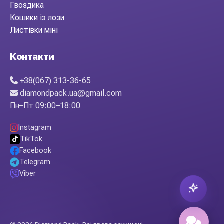
Гвоздика
Кошики із лози
Листівки міні
Контакти
+38(067) 313-36-65
diamondpack.ua@gmail.com
Пн–Пт 09:00–18:00
Instagram
TikTok
Facebook
Telegram
Viber