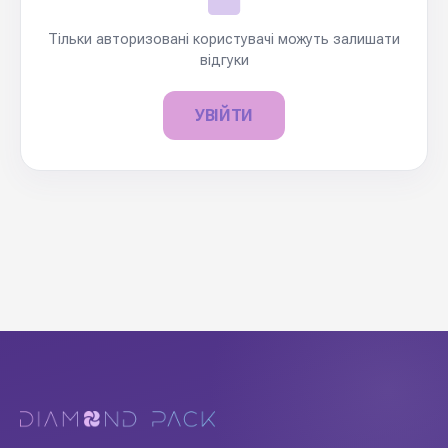
Тільки авторизовані користувачі можуть залишати
відгуки
УВІЙТИ