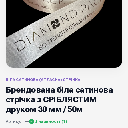
БІЛА САТИНОВА (АТЛАСНА) СТРІЧКА
Брендована біла сатинова
стрічка з СРІБЛЯСТИМ
друком 30 мм / 50м
Артикул: —
В наявності (1)