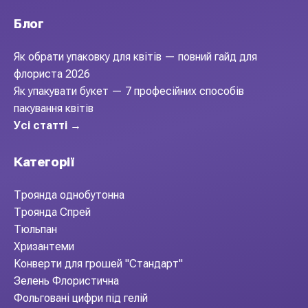
Блог
Як обрати упаковку для квітів — повний гайд для
флориста 2026
Як упакувати букет — 7 професійних способів
пакування квітів
Усі статті →
Категорії
Троянда однобутонна
Троянда Спрей
Тюльпан
Хризантеми
Конверти для грошей "Стандарт"
Зелень Флористична
Фольговані цифри під гелій