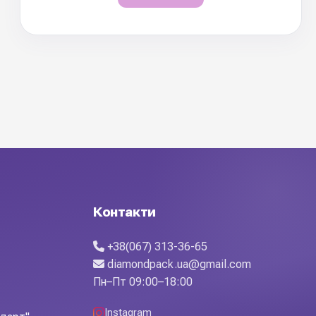
Контакти
+38(067) 313-36-65
diamondpack.ua@gmail.com
Пн–Пт 09:00–18:00
Instagram