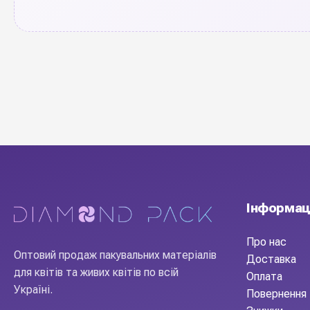
Інформац
Про нас
Оптовий продаж пакувальних матеріалів
Доставка
для квітів та живих квітів по всій
Оплата
Україні.
Повернення 