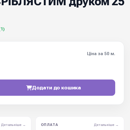
 СРІБЛЯСТИМ друком 25
(1)
Ціна за 50 м.
Додати до кошика
ОПЛАТА
Детальніше →
Детальніше →