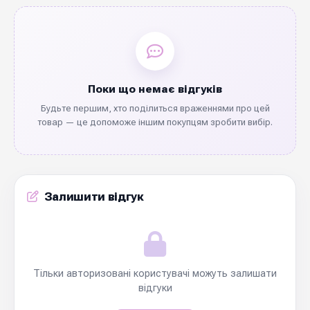
Поки що немає відгуків
Будьте першим, хто поділиться враженнями про цей
товар — це допоможе іншим покупцям зробити вибір.
Залишити відгук
Тільки авторизовані користувачі можуть залишати
відгуки