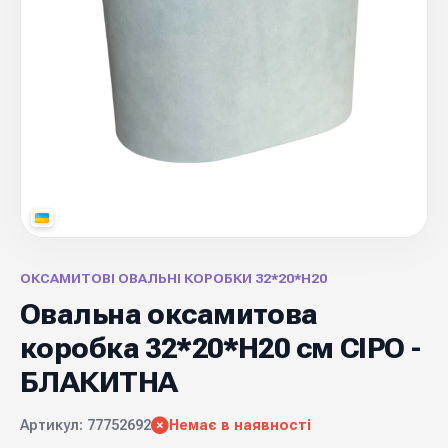
ОКСАМИТОВІ ОВАЛЬНІ КОРОБКИ 32*20*Н20
Овальна оксамитова
коробка 32*20*Н20 см СІРО -
БЛАКИТНА
Артикул: 77752692
Немає в наявності