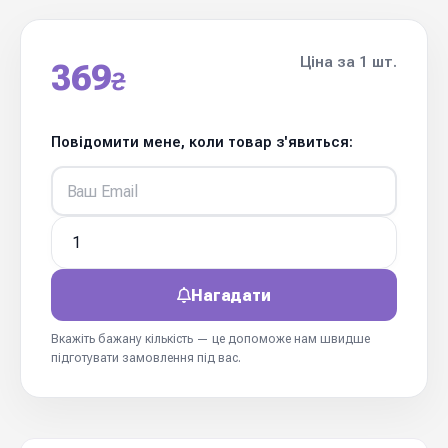
Ціна за 1 шт.
369
₴
Повідомити мене, коли товар з'явиться:
Нагадати
Вкажіть бажану кількість — це допоможе нам швидше
підготувати замовлення під вас.