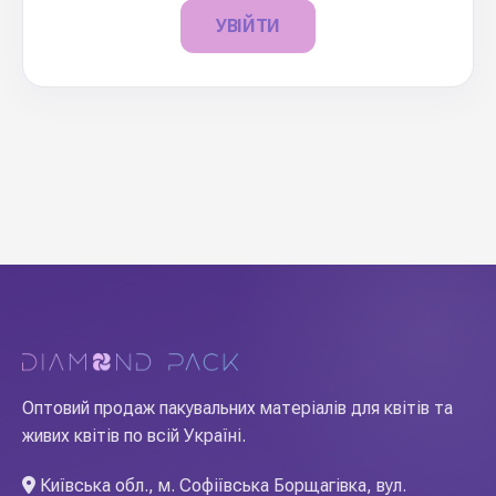
УВІЙТИ
Оптовий продаж пакувальних матеріалів для квітів та
живих квітів по всій Україні.
Київська обл., м. Софіївська Борщагівка, вул.