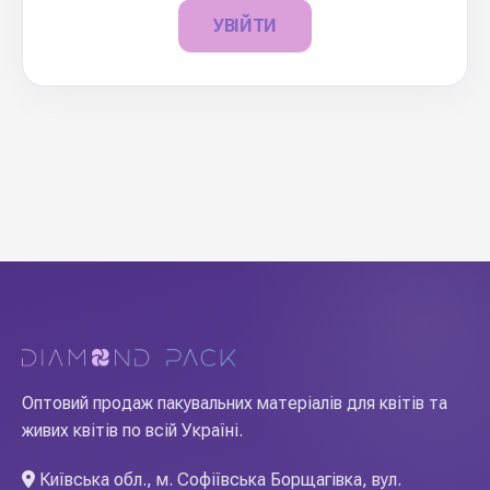
УВІЙТИ
Оптовий продаж пакувальних матеріалів для квітів та
живих квітів по всій Україні.
Київська обл., м. Софіївська Борщагівка, вул.