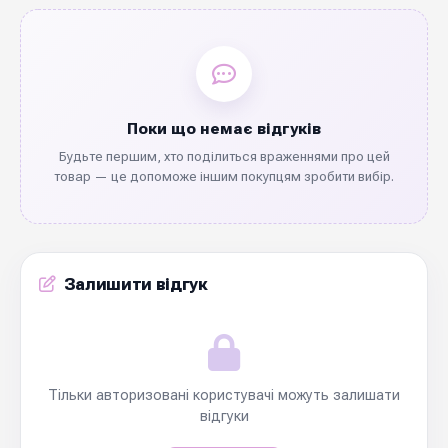
Поки що немає відгуків
Будьте першим, хто поділиться враженнями про цей
товар — це допоможе іншим покупцям зробити вибір.
Залишити відгук
Тільки авторизовані користувачі можуть залишати
відгуки