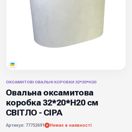
ОКСАМИТОВІ ОВАЛЬНІ КОРОБКИ 32*20*Н20
Овальна оксамитова
коробка 32*20*Н20 см
СВІТЛО - СІРА
Артикул: 77752691
Немає в наявності