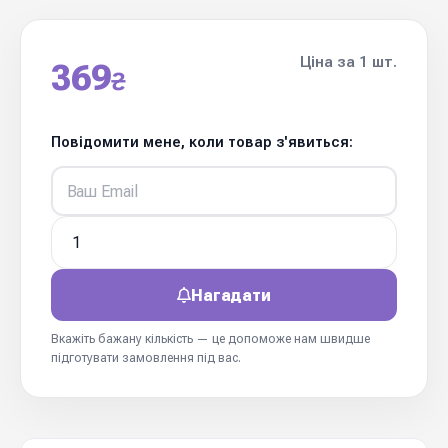
Ціна за 1 шт.
369
₴
Повідомити мене, коли товар з'явиться:
Нагадати
Вкажіть бажану кількість — це допоможе нам швидше
підготувати замовлення під вас.