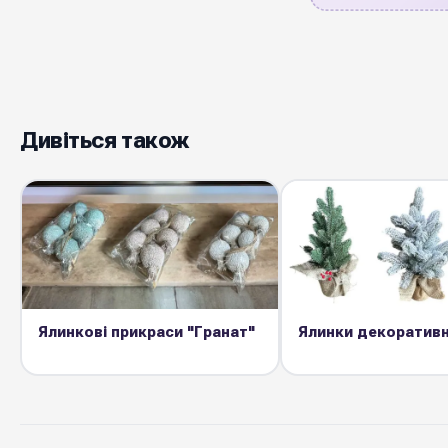
Дивіться також
Ялинкові прикраси "Гранат"
Ялинки декоративн