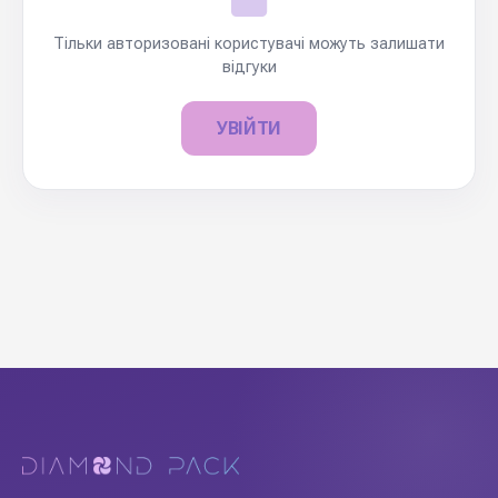
Тільки авторизовані користувачі можуть залишати
відгуки
УВІЙТИ