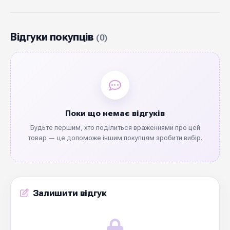
Відгуки покупців
(0)
Поки що немає відгуків
Будьте першим, хто поділиться враженнями про цей
товар — це допоможе іншим покупцям зробити вибір.
Залишити відгук