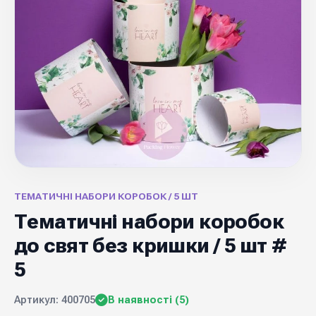
ТЕМАТИЧНІ НАБОРИ КОРОБОК / 5 ШТ
Тематичні набори коробок
до свят без кришки / 5 шт #
5
Артикул: 400705
В наявності (5)