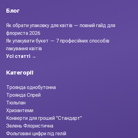
Блог
Як обрати упаковку для квітів — повний гайд для
флориста 2026
Як упакувати букет — 7 професійних способів
пакування квітів
Усі статті →
Категорії
Троянда однобутонна
Троянда Спрей
Тюльпан
Хризантеми
Конверти для грошей "Стандарт"
Зелень Флористична
Фольговані цифри під гелій