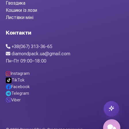
Гвоздика
Кошики із лози
Листівки міні
Контакти
+38(067) 313-36-65
diamondpack.ua@gmail.com
Пн–Пт 09:00–18:00
Instagram
TikTok
Facebook
Telegram
Viber