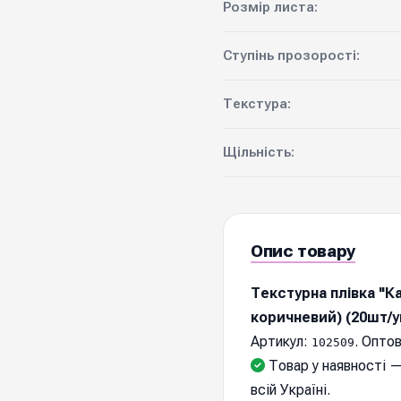
Розмір листа:
Ступінь прозорості:
Текстура:
Щільність:
Опис товару
Текстурна плівка "Ка
коричневий) (20шт/у
Артикул:
. Оптов
102509
Товар у наявності —
всій Україні.