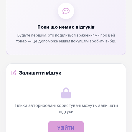
Поки що немає відгуків
Будьте першим, хто поділиться враженнями про цей
товар — це допоможе іншим покупцям зробити вибір.
Залишити відгук
Тільки авторизовані користувачі можуть залишати
відгуки
УВІЙТИ