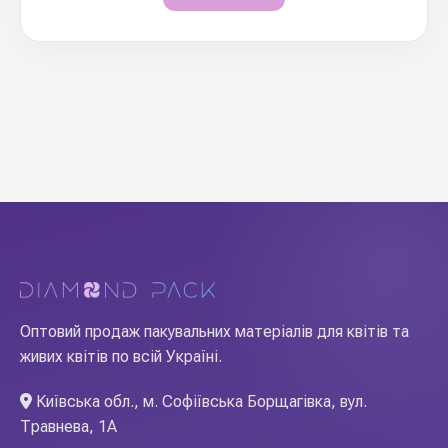
Оптовий продаж пакувальних матеріалів для квітів та
живих квітів по всій Україні.
Київська обл., м. Софіївська Борщагівка, вул.
Травнева, 1А