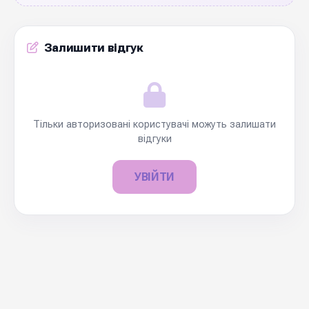
Залишити відгук
Тільки авторизовані користувачі можуть залишати
відгуки
УВІЙТИ