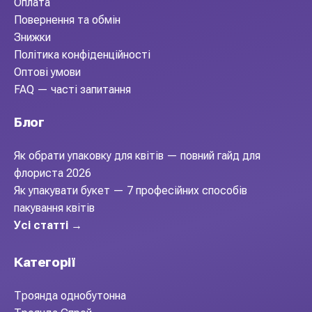
Оплата
Повернення та обмін
Знижки
Політика конфіденційності
Оптові умови
FAQ — часті запитання
Блог
Як обрати упаковку для квітів — повний гайд для
флориста 2026
Як упакувати букет — 7 професійних способів
пакування квітів
Усі статті →
Категорії
Троянда однобутонна