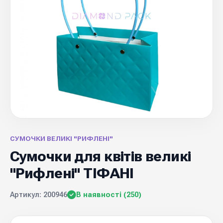
СУМОЧКИ ВЕЛИКІ "РИФЛЕНІ"
Сумочки для квітів великі
"Рифлені" ТІФАНІ
Артикул: 200946
В наявності (250)