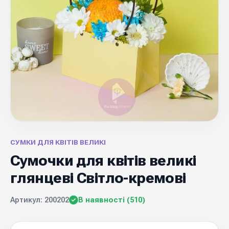
СУМКИ ДЛЯ КВІТІВ ВЕЛИКІ
Сумочки для квітів великі
глянцеві Світло-кремові
Артикул: 200202
В наявності (510)