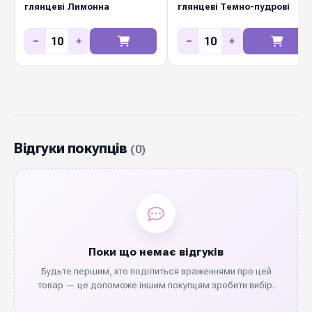
глянцеві Лимонна
глянцеві Темно-пудрові
−
+
−
+
Відгуки покупців
(0)
Поки що немає відгуків
Будьте першим, хто поділиться враженнями про цей
товар — це допоможе іншим покупцям зробити вибір.