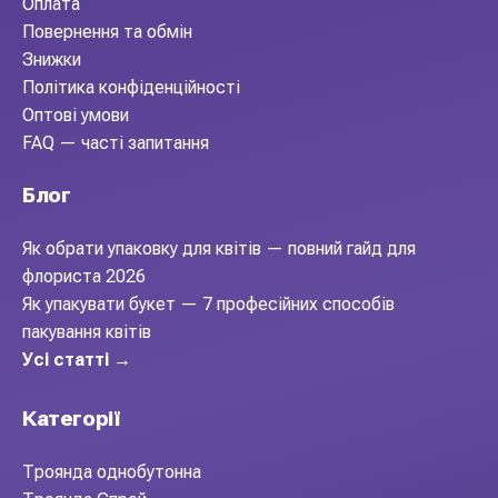
Оплата
Повернення та обмін
Знижки
Політика конфіденційності
Оптові умови
FAQ — часті запитання
Блог
Як обрати упаковку для квітів — повний гайд для
флориста 2026
Як упакувати букет — 7 професійних способів
пакування квітів
Усі статті →
Категорії
Троянда однобутонна