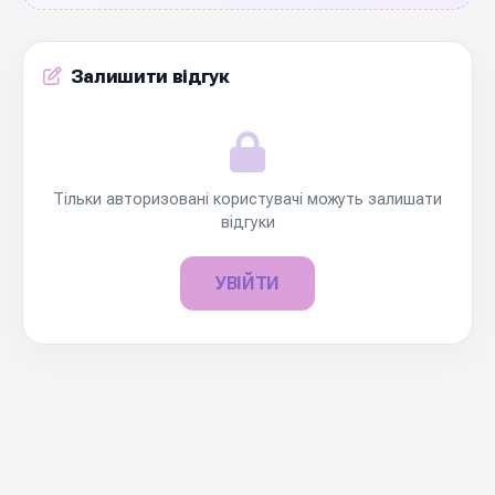
Залишити відгук
Тільки авторизовані користувачі можуть залишати
відгуки
УВІЙТИ