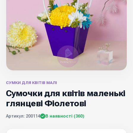
СУМКИ ДЛЯ КВІТІВ МАЛІ
Сумочки для квітів маленькі
глянцеві Фіолетові
Артикул: 200114
В наявності (360)