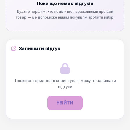
Поки що немає відгуків
Будьте першим, хто поділиться враженнями про цей
товар — це допоможе іншим покупцям зробити вибір.
Залишити відгук
Тільки авторизовані користувачі можуть залишати
відгуки
УВІЙТИ