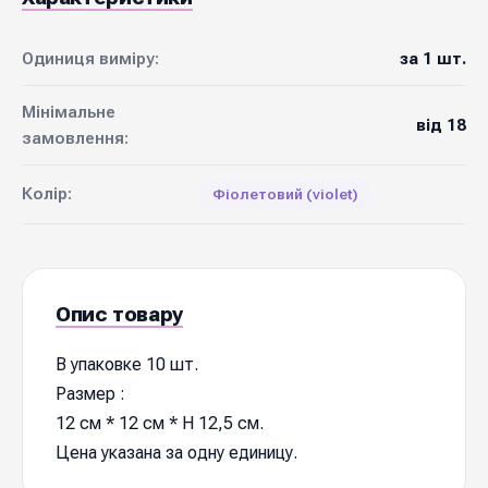
Одиниця виміру:
за 1 шт.
Мінімальне
від 18
замовлення:
Колір:
Фіолетовий (violet)
Опис товару
В упаковке 10 шт.
Размер :
12 см * 12 см * H 12,5 см.
Цена указана за одну единицу.