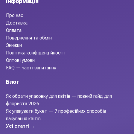
Інформація
Про нас
Доставка
Оплата
Повернення та обмін
Знижки
Політика конфіденційності
Оптові умови
FAQ — часті запитання
Блог
Як обрати упаковку для квітів — повний гайд для
флориста 2026
Як упакувати букет — 7 професійних способів
пакування квітів
Усі статті →