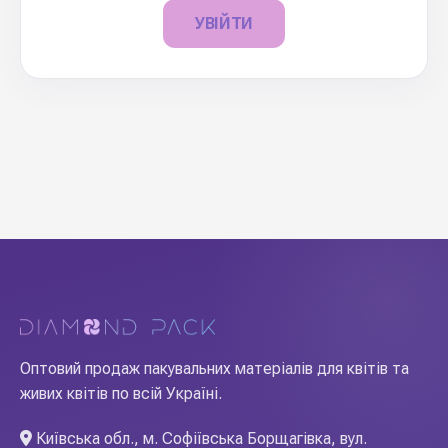
УВІЙТИ
Оптовий продаж пакувальних матеріалів для квітів та
живих квітів по всій Україні.
Київська обл., м. Софіївська Борщагівка, вул.