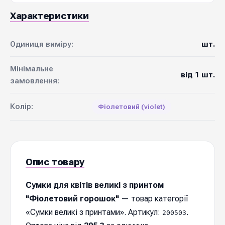
Характеристики
Одиниця виміру:
шт.
Мінімальне
від 1 шт.
замовлення:
Колір:
Фіолетовий (violet)
Опис товару
Сумки для квітів великі з принтом
"Фіолетовий горошок"
— товар категорії
«Сумки великі з принтами». Артикул:
.
200503