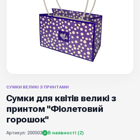
СУМКИ ВЕЛИКІ З ПРИНТАМИ
Сумки для квітів великі з
принтом "Фіолетовий
горошок"
Артикул: 200503
В наявності (2)