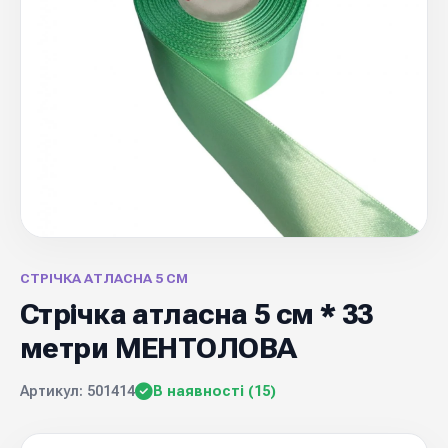
СТРІЧКА АТЛАСНА 5 СМ
Стрічка атласна 5 см * 33
метри МЕНТОЛОВА
Артикул: 501414
В наявності (15)