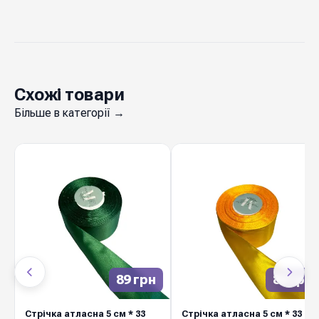
Схожі товари
Більше в категорії →
89 грн
89 грн
Стрічка атласна 5 см * 33
Стрічка атласна 5 см * 33