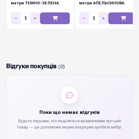
метри ТЕМНО-ЗЕЛЕНА
метри АПЕЛЬСИНОВА
−
+
−
+
Відгуки покупців
(0)
Поки що немає відгуків
Будьте першим, хто поділиться враженнями про цей
товар — це допоможе іншим покупцям зробити вибір.