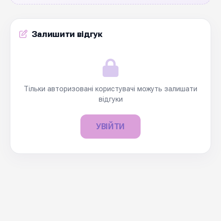
Залишити відгук
Тільки авторизовані користувачі можуть залишати
відгуки
УВІЙТИ