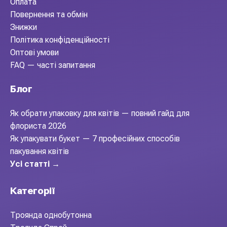
Оплата
Повернення та обмін
Знижки
Політика конфіденційності
Оптові умови
FAQ — часті запитання
Блог
Як обрати упаковку для квітів — повний гайд для
флориста 2026
Як упакувати букет — 7 професійних способів
пакування квітів
Усі статті →
Категорії
Троянда однобутонна