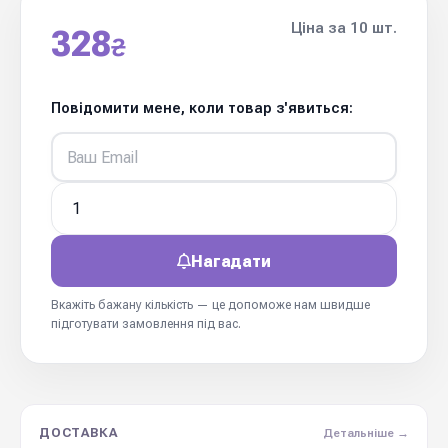
Ціна за 10 шт.
328
₴
Повідомити мене, коли товар з'явиться:
Нагадати
Вкажіть бажану кількість — це допоможе нам швидше
підготувати замовлення під вас.
ДОСТАВКА
Детальніше →