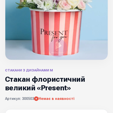
СТАКАНИ З ДИЗАЙНАМИ М
Стакан флористичний
великий «Present»
Артикул: 300503
Немає в наявності