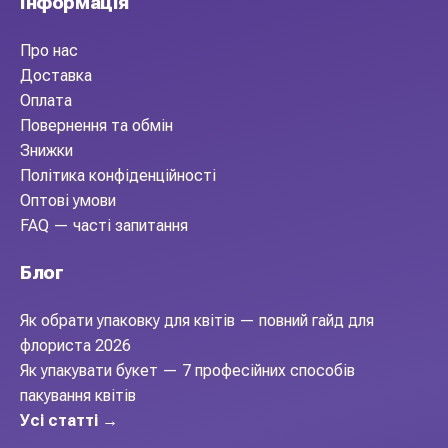
Інформація
Про нас
Доставка
Оплата
Повернення та обмін
Знижки
Політика конфіденційності
Оптові умови
FAQ — часті запитання
Блог
Як обрати упаковку для квітів — повний гайд для
флориста 2026
Як упакувати букет — 7 професійних способів
пакування квітів
Усі статті →