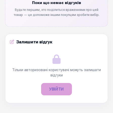
Поки що немає відгуків
Будьте першим, хто поділиться враженнями про цей
товар — це допоможе іншим покупцям зробити вибір.
Залишити відгук
Тільки авторизовані користувачі можуть залишати
відгуки
УВІЙТИ