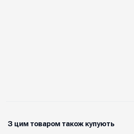
З цим товаром також купують