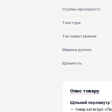
Ступінь прозорості:
Текстура:
Тип намотування:
Ширина рулону:
Щільність:
Опис товару
Щільний перламутр 7
— товар категорії «Пе