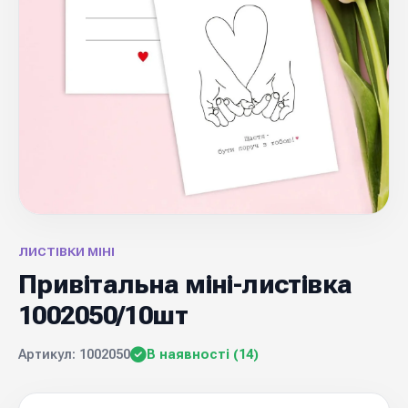
ЛИСТІВКИ МІНІ
Привітальна міні-листівка
1002050/10шт
Артикул: 1002050
В наявності (14)