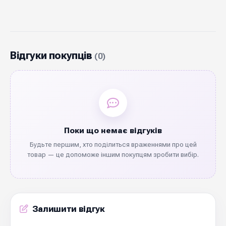
Відгуки покупців
(0)
Поки що немає відгуків
Будьте першим, хто поділиться враженнями про цей
товар — це допоможе іншим покупцям зробити вибір.
Залишити відгук