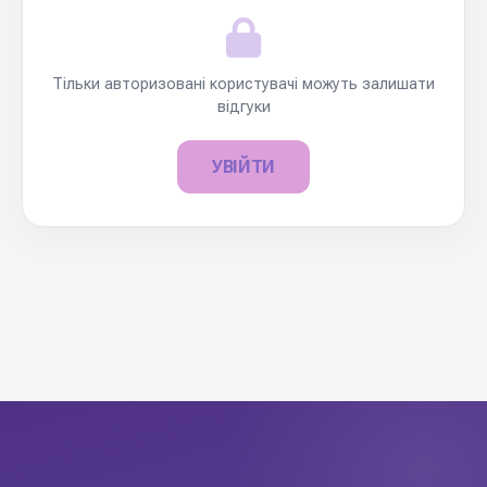
Тільки авторизовані користувачі можуть залишати
відгуки
УВІЙТИ