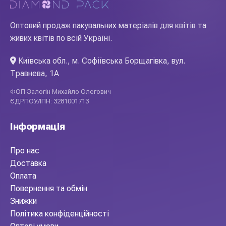
Оптовий продаж пакувальних матеріалів для квітів та
живих квітів по всій Україні.
Київська обл., м. Софіївська Борщагівка, вул.
Травнева, 1А
ФОП Залогін Михайло Олегович
ЄДРПОУ/ІПН: 3281001713
Інформація
Про нас
Доставка
Оплата
Повернення та обмін
Знижки
Політика конфіденційності