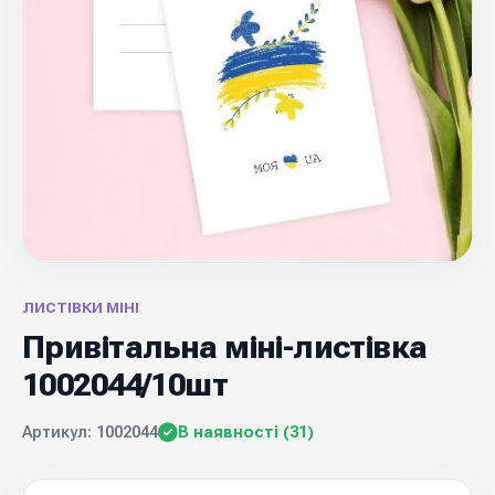
ЛИСТІВКИ МІНІ
Привітальна міні-листівка
1002044/10шт
Артикул: 1002044
В наявності (31)