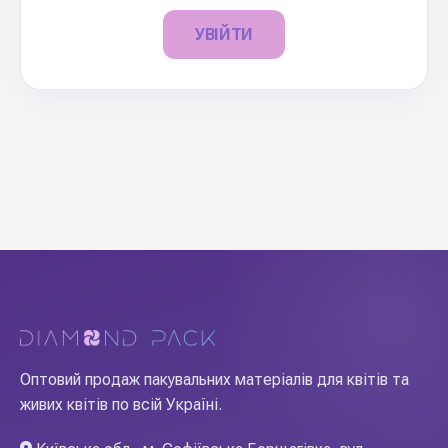
УВІЙТИ
Оптовий продаж пакувальних матеріалів для квітів та
живих квітів по всій Україні.