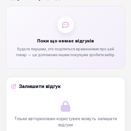
Поки що немає відгуків
Будьте першим, хто поділиться враженнями про цей
товар — це допоможе іншим покупцям зробити вибір.
Залишити відгук
Тільки авторизовані користувачі можуть залишати
відгуки