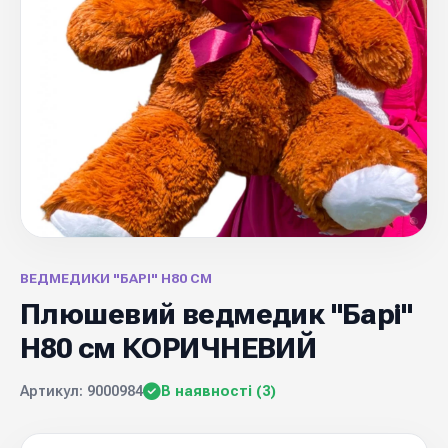
ВЕДМЕДИКИ "БАРІ" Н80 СМ
Плюшевий ведмедик "Барі"
Н80 см КОРИЧНЕВИЙ
Артикул: 9000984
В наявності (3)