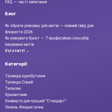
FAQ — часті запитання
Блог
Як обрати упаковку для квітів — повний гайд для
флориста 2026
Як упакувати букет — 7 професійних способів
пакування квітів
Усі статті →
Категорії
Троянда однобутонна
Троянда Спрей
Тюльпан
Хризантеми
Конверти для грошей "Стандарт"
Зелень Флористична