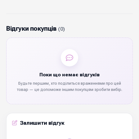
Відгуки покупців
(0)
Поки що немає відгуків
Будьте першим, хто поділиться враженнями про цей
товар — це допоможе іншим покупцям зробити вибір.
Залишити відгук