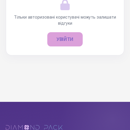
Тільки авторизовані користувачі можуть залишати
відгуки
УВІЙТИ