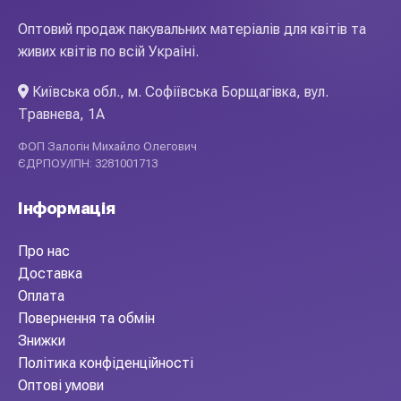
Оптовий продаж пакувальних матеріалів для квітів та
живих квітів по всій Україні.
Київська обл., м. Софіївська Борщагівка, вул.
Травнева, 1А
ФОП Залогін Михайло Олегович
ЄДРПОУ/ІПН: 3281001713
Інформація
Про нас
Доставка
Оплата
Повернення та обмін
Знижки
Політика конфіденційності
Оптові умови