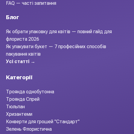
FAQ — часті запитання
Блог
Як обрати упаковку для квітів — повний гайд для
флориста 2026
Як упакувати букет — 7 професійних способів
пакування квітів
Усі статті →
Категорії
Троянда однобутонна
Троянда Спрей
Тюльпан
Хризантеми
Конверти для грошей "Стандарт"
Зелень Флористична