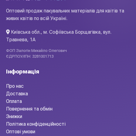
Оптовий продаж пакувальних матеріалів для квітів та
живих квітів по всій Україні.
Київська обл., м. Софіївська Борщагівка, вул.
Травнева, 1А
ФОП Залогін Михайло Олегович
ЄДРПОУ/ІПН: 3281001713
Інформація
Про нас
Доставка
Оплата
Повернення та обмін
Знижки
Політика конфіденційності
Оптові умови