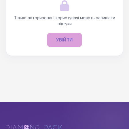
Тільки авторизовані користувачі можуть залишати
відгуки
УВІЙТИ