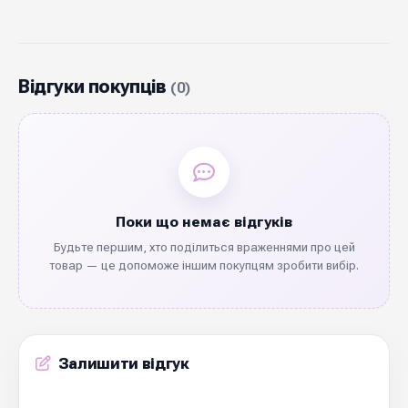
Відгуки покупців
(0)
Поки що немає відгуків
Будьте першим, хто поділиться враженнями про цей
товар — це допоможе іншим покупцям зробити вибір.
Залишити відгук