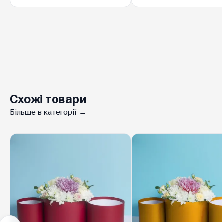
Схожі товари
Більше в категорії →