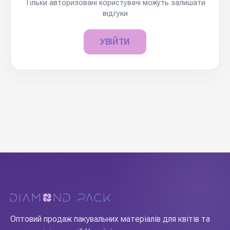
Тільки авторизовані користувачі можуть залишати
відгуки
УВІЙТИ
Оптовий продаж пакувальних матеріалів для квітів та