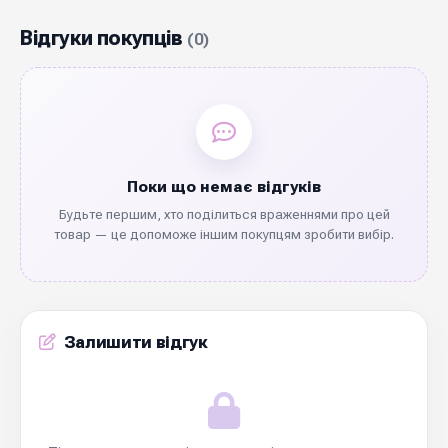
Відгуки покупців
(0)
Поки що немає відгуків
Будьте першим, хто поділиться враженнями про цей
товар — це допоможе іншим покупцям зробити вибір.
Залишити відгук