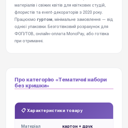
матеріалів і свіжих квітів для квіткових студій,
флористів та event-декораторів з 2020 року.
Працюємо
гуртом
, мінімальне замовлення — від
однієї упаковки. Безготівковий розрахунок для
ФОП/ТОВ, онлайн-оплата MonoPay, або готівка
при отриманні.
Про категорію «Тематичні набори
без кришки»
📋 Характеристики товару
картон + друк
Матеріал