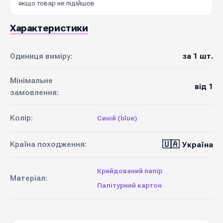
якщо товар не підійшов
Характеристики
Одиниця виміру:
за 1 шт.
Мінімальне
від 1
замовлення:
Колір:
Синій (blue)
🇺🇦
Країна походження:
Україна
Крейдований папір
Матеріал:
Палітурний картон