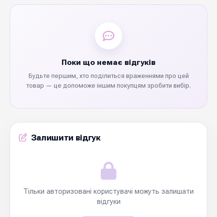
Поки що немає відгуків
Будьте першим, хто поділиться враженнями про цей
товар — це допоможе іншим покупцям зробити вибір.
Залишити відгук
Тільки авторизовані користувачі можуть залишати
відгуки