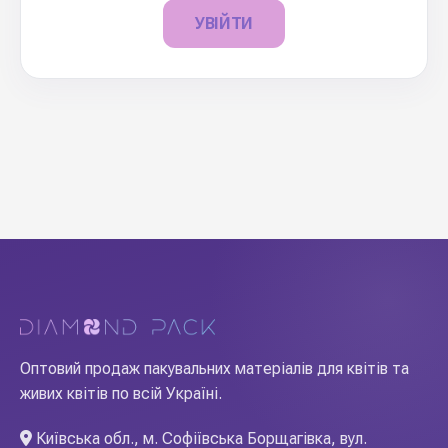
УВІЙТИ
Оптовий продаж пакувальних матеріалів для квітів та
живих квітів по всій Україні.
Київська обл., м. Софіївська Борщагівка, вул.