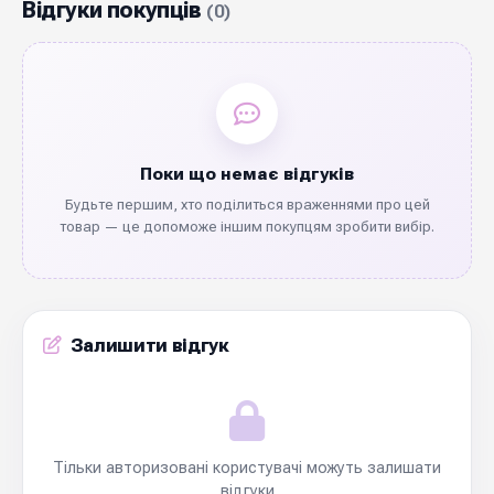
Відгуки покупців
(0)
Поки що немає відгуків
Будьте першим, хто поділиться враженнями про цей
товар — це допоможе іншим покупцям зробити вибір.
Залишити відгук
Тільки авторизовані користувачі можуть залишати
відгуки