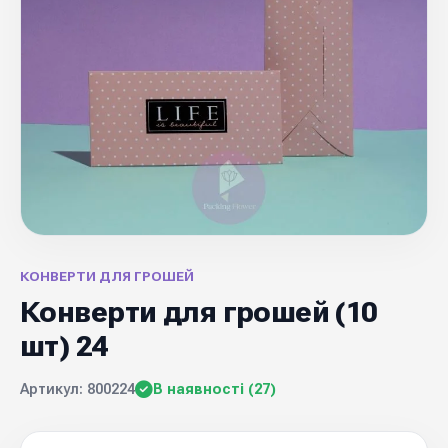
КОНВЕРТИ ДЛЯ ГРОШЕЙ
Конверти для грошей (10
шт) 24
Артикул: 800224
В наявності (27)