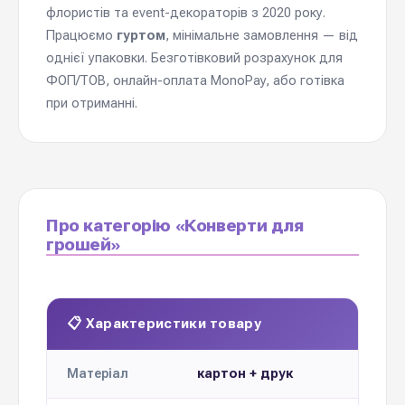
флористів та event-декораторів з 2020 року.
Працюємо
гуртом
, мінімальне замовлення — від
однієї упаковки. Безготівковий розрахунок для
ФОП/ТОВ, онлайн-оплата MonoPay, або готівка
при отриманні.
Про категорію «Конверти для
грошей»
📋 Характеристики товару
картон + друк
Матеріал