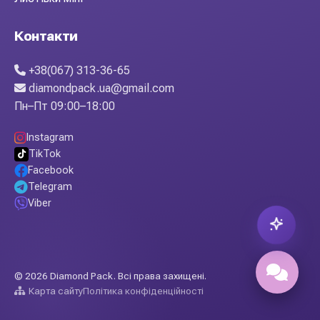
Контакти
+38(067) 313-36-65
diamondpack.ua@gmail.com
Пн–Пт 09:00–18:00
Instagram
TikTok
Facebook
Telegram
Viber
© 2026 Diamond Pack. Всі права захищені.
Карта сайту
Політика конфіденційності