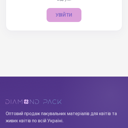
УВІЙТИ
Оптовий продаж пакувальних матеріалів для квітів та
живих квітів по всій Україні.