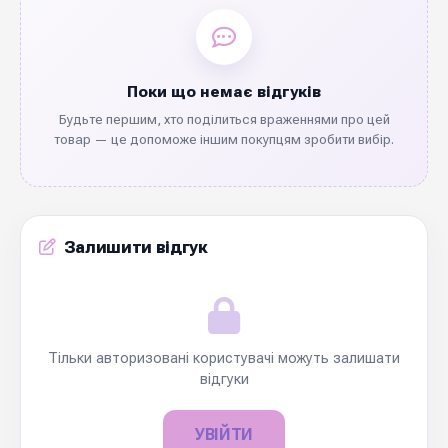
Поки що немає відгуків
Будьте першим, хто поділиться враженнями про цей
товар — це допоможе іншим покупцям зробити вибір.
Залишити відгук
Тільки авторизовані користувачі можуть залишати
відгуки
УВІЙТИ