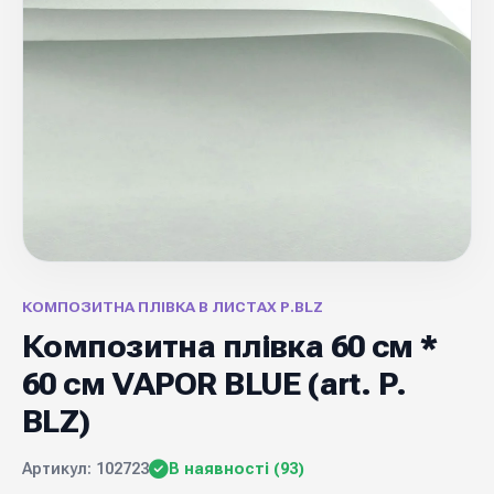
КОМПОЗИТНА ПЛІВКА В ЛИСТАХ Р.BLZ
Композитна плівка 60 см *
60 см VAPOR BLUE (art. P.
BLZ)
Артикул: 102723
В наявності (93)