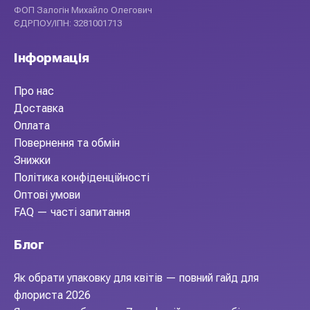
ФОП Залогін Михайло Олегович
ЄДРПОУ/ІПН: 3281001713
Інформація
Про нас
Доставка
Оплата
Повернення та обмін
Знижки
Політика конфіденційності
Оптові умови
FAQ — часті запитання
Блог
Як обрати упаковку для квітів — повний гайд для
флориста 2026