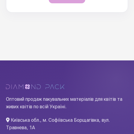
Оптовий продаж пакувальних матеріалів для квітів та
живих квітів по всій Україні.
Київська обл., м. Софіївська Борщагівка, вул.
Травнева, 1А