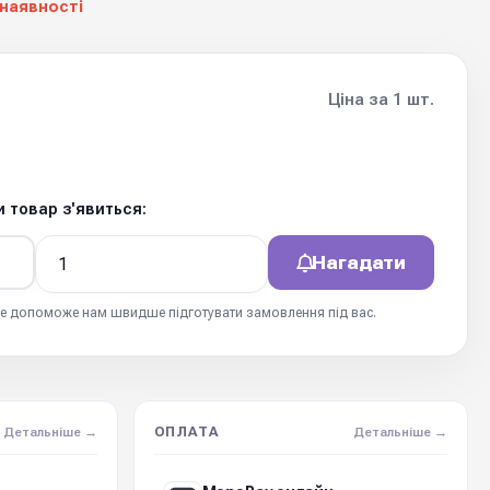
 наявності
Ціна за 1 шт.
 товар з'явиться:
Нагадати
 це допоможе нам швидше підготувати замовлення під вас.
ОПЛАТА
Детальніше →
Детальніше →