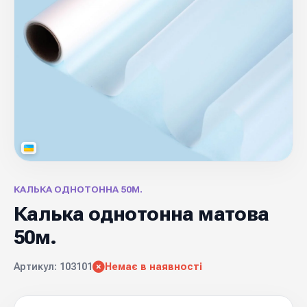
КАЛЬКА ОДНОТОННА 50М.
Калька однотонна матова
50м.
Артикул: 103101
Немає в наявності