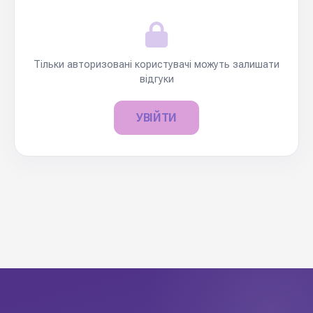
Тільки авторизовані користувачі можуть залишати
відгуки
УВІЙТИ