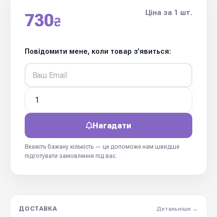
Ціна за 1 шт.
730
₴
Повідомити мене, коли товар з'явиться:
Нагадати
Вкажіть бажану кількість — це допоможе нам швидше
підготувати замовлення під вас.
ДОСТАВКА
Детальніше →