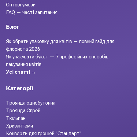
Оптові умови
FAQ — часті запитання
Блог
Як обрати упаковку для квітів — повний гайд для
флориста 2026
Як упакувати букет — 7 професійних способів
пакування квітів
Усі статті →
Категорії
Троянда однобутонна
Троянда Спрей
Тюльпан
Хризантеми
Конверти для грошей "Стандарт"