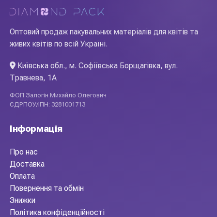
Оптовий продаж пакувальних матеріалів для квітів та
живих квітів по всій Україні.
Київська обл., м. Софіївська Борщагівка, вул.
Травнева, 1А
ФОП Залогін Михайло Олегович
ЄДРПОУ/ІПН: 3281001713
Інформація
Про нас
Доставка
Оплата
Повернення та обмін
Знижки
Політика конфіденційності