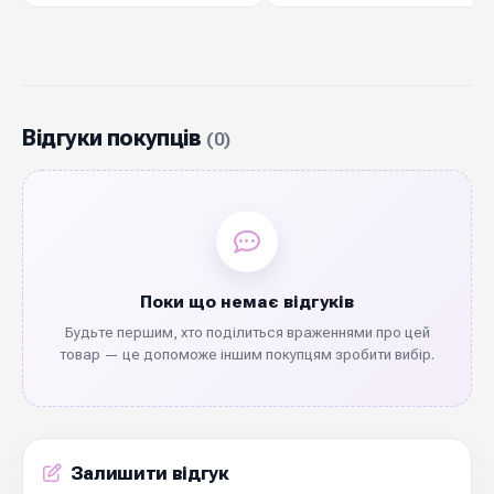
Відгуки покупців
(0)
Поки що немає відгуків
Будьте першим, хто поділиться враженнями про цей
товар — це допоможе іншим покупцям зробити вибір.
Залишити відгук