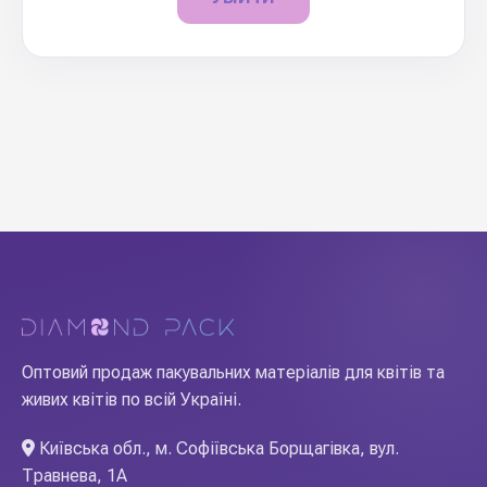
Оптовий продаж пакувальних матеріалів для квітів та
живих квітів по всій Україні.
Київська обл., м. Софіївська Борщагівка, вул.
Травнева, 1А