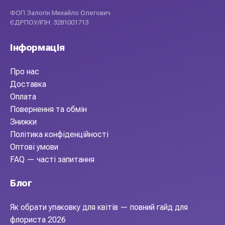
ФОП Залогін Михайло Олегович
ЄДРПОУ/ІПН: 3281001713
Інформація
Про нас
Доставка
Оплата
Повернення та обмін
Знижки
Політика конфіденційності
Оптові умови
FAQ — часті запитання
Блог
Як обрати упаковку для квітів — повний гайд для
флориста 2026