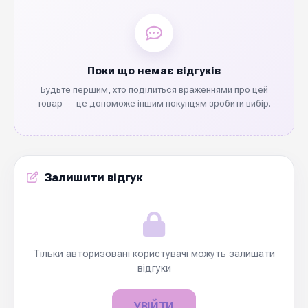
Поки що немає відгуків
Будьте першим, хто поділиться враженнями про цей
товар — це допоможе іншим покупцям зробити вибір.
Залишити відгук
Тільки авторизовані користувачі можуть залишати
відгуки
УВІЙТИ