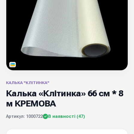
КАЛЬКА "КЛІТИНКА"
Калька «Клітинка» 66 см * 8
м КРЕМОВА
Артикул: 1000722
В наявності (47)