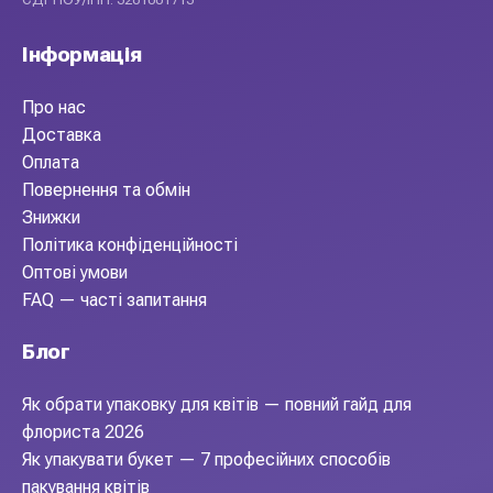
Інформація
Про нас
Доставка
Оплата
Повернення та обмін
Знижки
Політика конфіденційності
Оптові умови
FAQ — часті запитання
Блог
Як обрати упаковку для квітів — повний гайд для
флориста 2026
Як упакувати букет — 7 професійних способів
пакування квітів