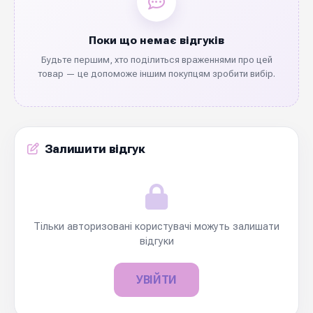
Поки що немає відгуків
Будьте першим, хто поділиться враженнями про цей
товар — це допоможе іншим покупцям зробити вибір.
Залишити відгук
Тільки авторизовані користувачі можуть залишати
відгуки
УВІЙТИ