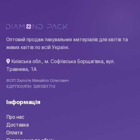
Оптовий продаж пакувальних матеріалів для квітів та
живих квітів по всій Україні.
Київська обл., м. Софіївська Борщагівка, вул.
Травнева, 1А
ФОП Залогін Михайло Олегович
ЄДРПОУ/ІПН: 3281001713
Інформація
Про нас
Доставка
Оплата