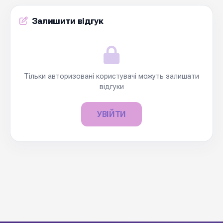
Залишити відгук
Тільки авторизовані користувачі можуть залишати
відгуки
УВІЙТИ