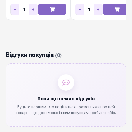
−
+
−
+
Відгуки покупців
(0)
Поки що немає відгуків
Будьте першим, хто поділиться враженнями про цей
товар — це допоможе іншим покупцям зробити вибір.